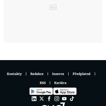
Kontakty
Redakce
Inzerce
Předplatné
RSS
Kariéra