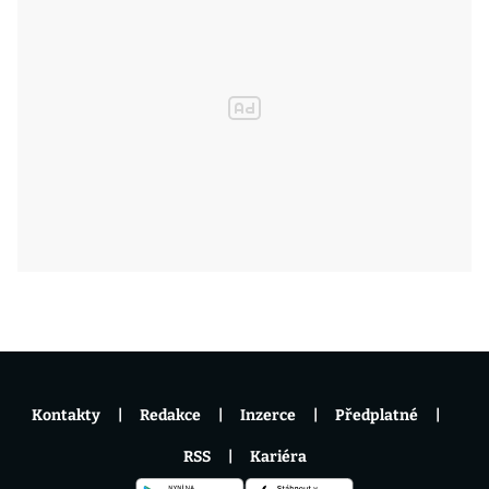
Kontakty
Redakce
Inzerce
Předplatné
RSS
Kariéra