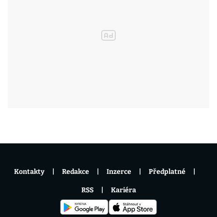
Kontakty
Redakce
Inzerce
Předplatné
RSS
Kariéra