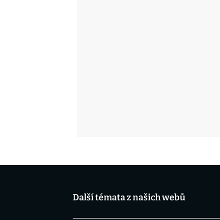
Další témata z našich webů