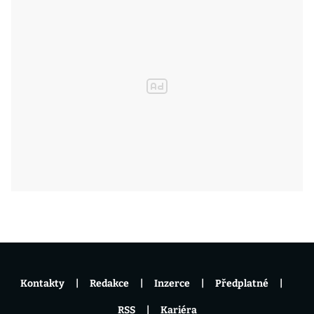
Kontakty
Redakce
Inzerce
Předplatné
RSS
Kariéra