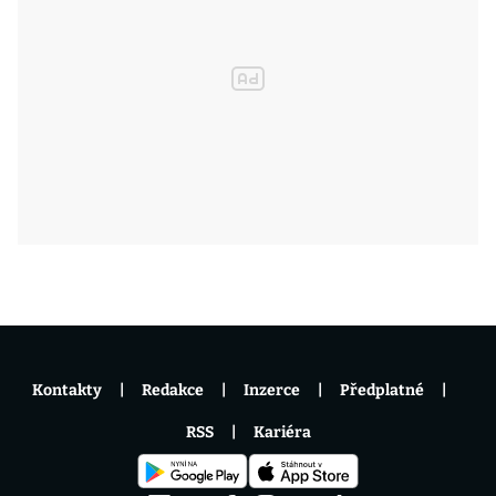
Kontakty
Redakce
Inzerce
Předplatné
RSS
Kariéra