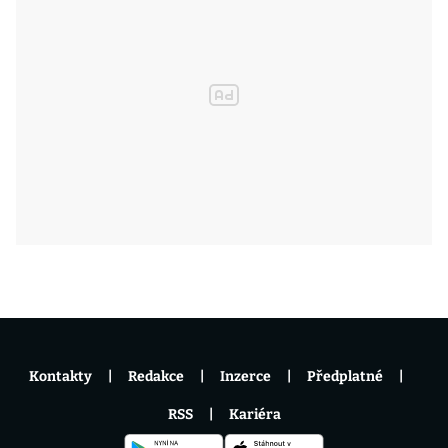
Kontakty
Redakce
Inzerce
Předplatné
RSS
Kariéra