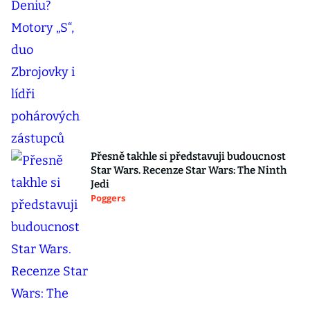
Přesně takhle si představuji budoucnost
Star Wars. Recenze Star Wars: The Ninth
Jedi
Poggers