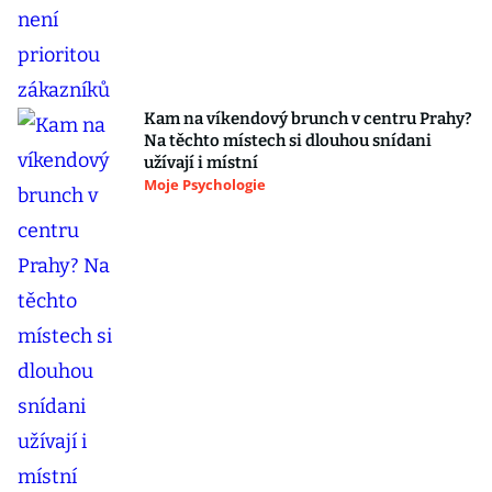
Kam na víkendový brunch v centru Prahy?
Na těchto místech si dlouhou snídani
užívají i místní
Moje Psychologie