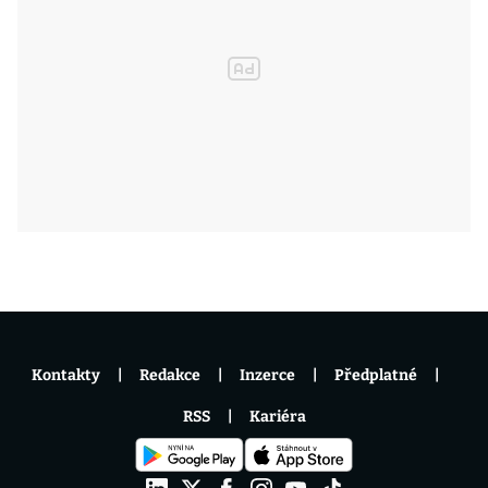
Kontakty
Redakce
Inzerce
Předplatné
RSS
Kariéra