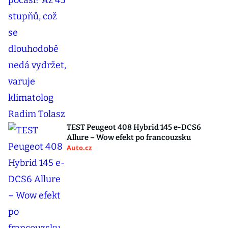
TEST Peugeot 408 Hybrid 145 e-DCS6
Allure – Wow efekt po francouzsku
Auto.cz