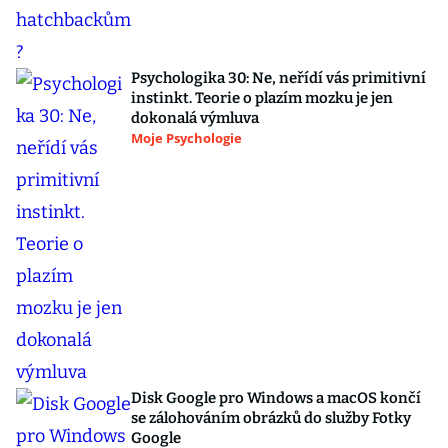
Psychologika 30: Ne, neřídí vás primitivní
instinkt. Teorie o plazím mozku je jen
dokonalá výmluva
Moje Psychologie
Disk Google pro Windows a macOS končí
se zálohováním obrázků do služby Fotky
Google