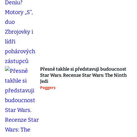
Přesně takhle si představuji budoucnost
Star Wars. Recenze Star Wars: The Ninth
Jedi
Poggers