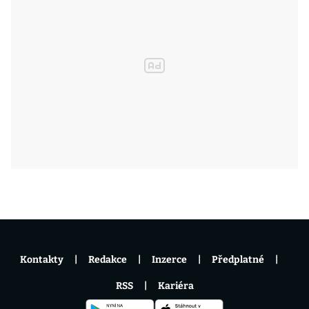
Kontakty
Redakce
Inzerce
Předplatné
RSS
Kariéra