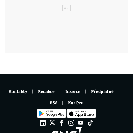
Kontakty
Redakce
Inzerce
Předplatné
RSS
Kariéra