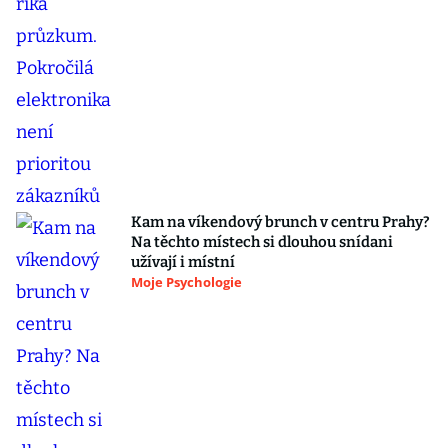
Kam na víkendový brunch v centru Prahy?
Na těchto místech si dlouhou snídani
užívají i místní
Moje Psychologie