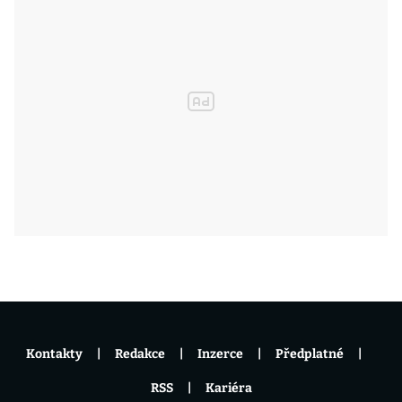
Kontakty
Redakce
Inzerce
Předplatné
RSS
Kariéra