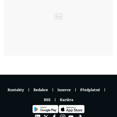
Kontakty
Redakce
Inzerce
Předplatné
RSS
Kariéra