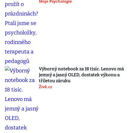
Moje Psychologie
Výborný notebook za 18 tisíc. Lenovo má
jemný a jasný OLED, dostatek výkonu a
tříletou záruku
Živě.cz