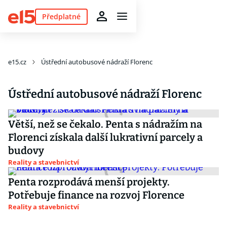
Předplatné
e15.cz
Ústřední autobusové nádraží Florenc
Ústřední autobusové nádraží Florenc
Větší, než se čekalo. Penta s nádražím na
Florenci získala další lukrativní parcely a
budovy
Reality a stavebnictví
Penta rozprodává menší projekty.
Potřebuje finance na rozvoj Florence
Reality a stavebnictví