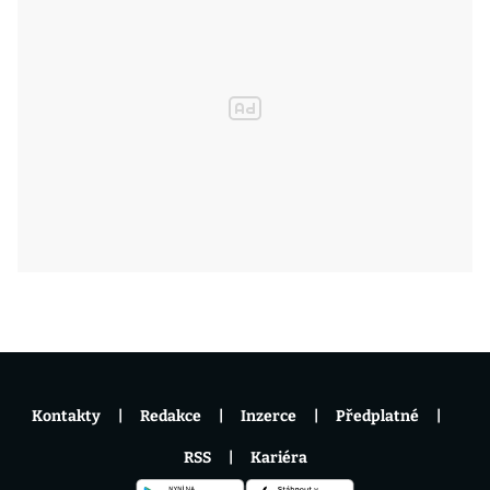
Kontakty
Redakce
Inzerce
Předplatné
RSS
Kariéra