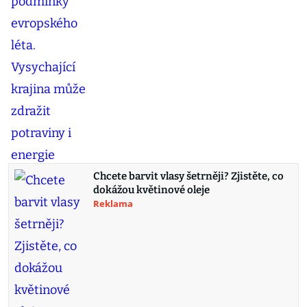
Chcete barvit vlasy šetrněji? Zjistěte, co
dokážou květinové oleje
Reklama