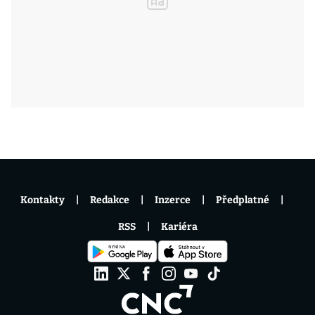
Kontakty
Redakce
Inzerce
Předplatné
RSS
Kariéra