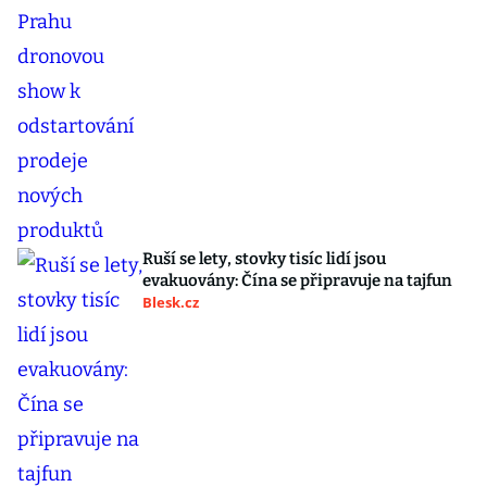
Ruší se lety, stovky tisíc lidí jsou
evakuovány: Čína se připravuje na tajfun
Blesk.cz