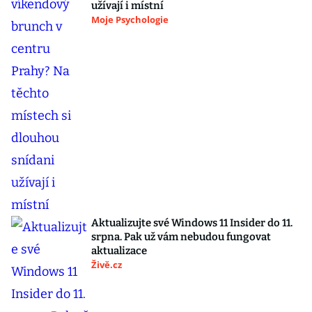
užívají i místní
Moje Psychologie
Aktualizujte své Windows 11 Insider do 11.
srpna. Pak už vám nebudou fungovat
aktualizace
Živě.cz