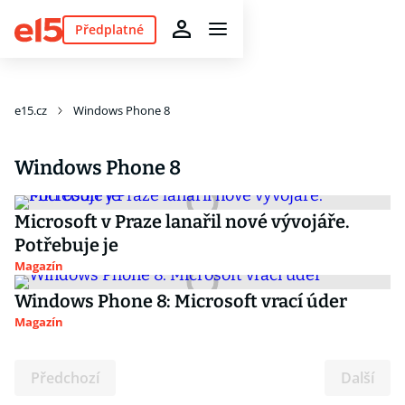
Předplatné
e15.cz
Windows Phone 8
Windows Phone 8
Microsoft v Praze lanařil nové vývojáře.
Potřebuje je
Magazín
Windows Phone 8: Microsoft vrací úder
Magazín
Předchozí
Další