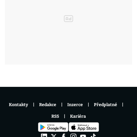
Kontakty
Redakce
Inzerce
Předplatné
RSS
Kariéra