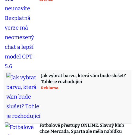
Jak vybrat barvu, která vám bude slušet?
Tohle je rozhodující
Reklama
Fotbalové přestupy ONLINE: Slavný klub
chce Mercada, Sparta ale měla nabídku