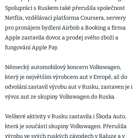
Spolupráci s Ruskem také přerušila společnost
Netflix, vzdělávací platforma Coursera, servery
pro pronájem bydlení Airbnb a Booking а firma
Apple zastavila dovoz a prodej svého zboží a
fungování Apple Pay.
Německý automobilový koncern Volkswagen,
který je největším výrobcem aut v Evropě, až do
odvolání zastavil výrobu aut v Rusku, zastaven je i
vývoz aut ze skupiny Volkswagen do Ruska.
Veškeré aktivity v Rusku zastavila i Škoda Auto,
která je součástí skupiny Volkswagen. Přerušila
výrobu ve svých ruských závodech v Kaluze a v