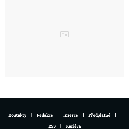
Kontakty
Redakce
Inzerce
Předplatné
RSS
Kariéra