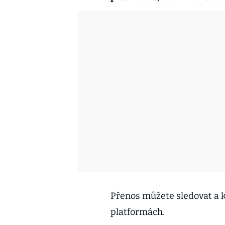
Přenos můžete sledovat a k
platformách.