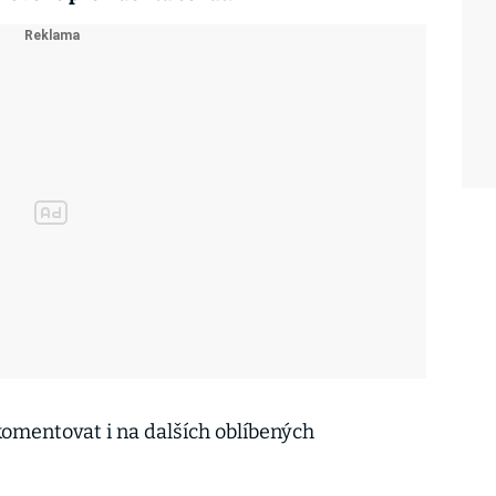
omentovat i na dalších oblíbených