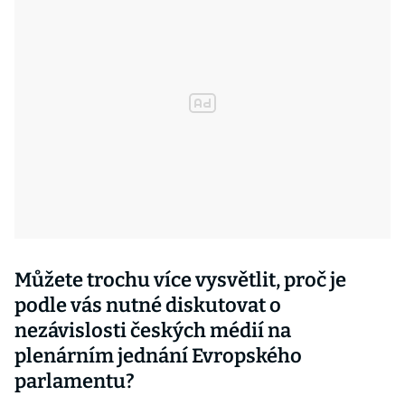
Můžete trochu více vysvětlit, proč je
podle vás nutné diskutovat o
nezávislosti českých médií na
plenárním jednání Evropského
parlamentu?