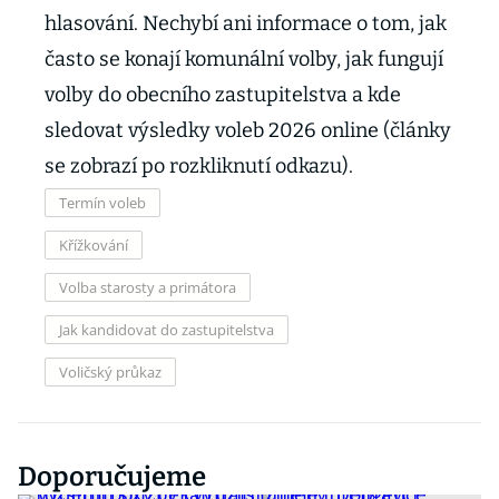
hlasování. Nechybí ani informace o tom, jak
často se konají komunální volby, jak fungují
volby do obecního zastupitelstva a kde
sledovat výsledky voleb 2026 online (články
se zobrazí po rozkliknutí odkazu).
Termín voleb
Křížkování
Volba starosty a primátora
Jak kandidovat do zastupitelstva
Voličský průkaz
Doporučujeme