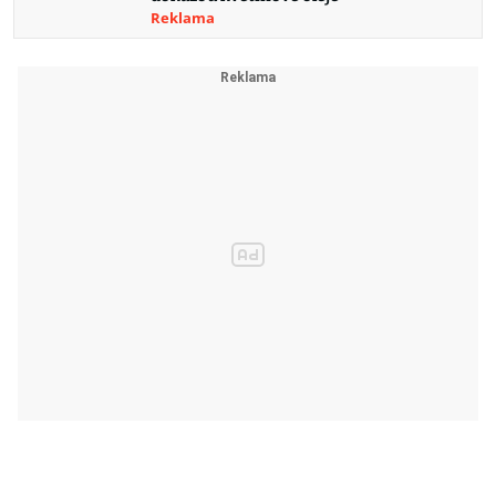
Reklama