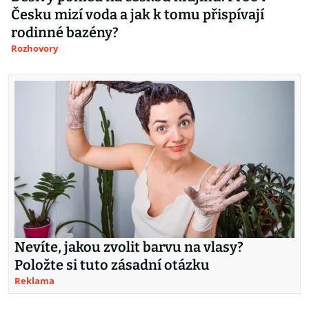
Česku mizí voda a jak k tomu přispívají
rodinné bazény?
Rozhovory
Nevíte, jakou zvolit barvu na vlasy?
Položte si tuto zásadní otázku
Reklama