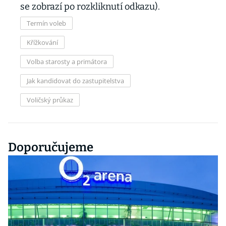
se zobrazí po rozkliknutí odkazu).
Termín voleb
Křížkování
Volba starosty a primátora
Jak kandidovat do zastupitelstva
Voličský průkaz
Doporučujeme