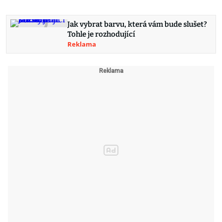
Jak vybrat barvu, která vám bude slušet?
Tohle je rozhodující
Reklama