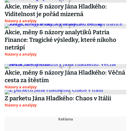
Akcie, měny & názory Jána Hladkého:
Viditelnost je pořád mizerná
Názory a analýzy
Akcie, měny & názory analytiků Patria
Finance: Tragické výsledky, které nikoho
netrápí
Názory a analýzy
Akcie, měny & názory Jána Hladkého: Věčná
cesta za štěstím
Názory a analýzy
Z parketu Jána Hladkého: Chaos v Itálii
Názory a analýzy