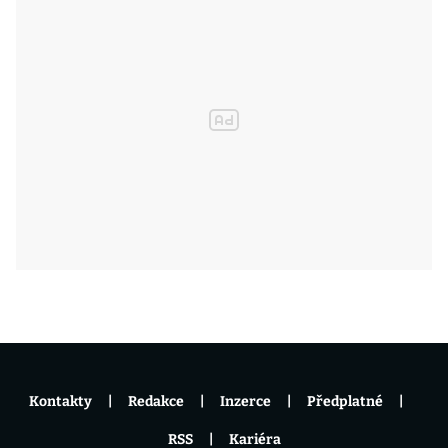
Kontakty
Redakce
Inzerce
Předplatné
RSS
Kariéra