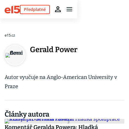
Předplatné
e15.cz
Gerald Power
Autor vyučuje na Anglo-American University v
Praze
Články autora
Komentář Geralda Powera: Hladká