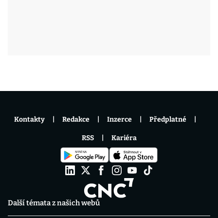
Kontakty
Redakce
Inzerce
Předplatné
RSS
Kariéra
Další témata z našich webů