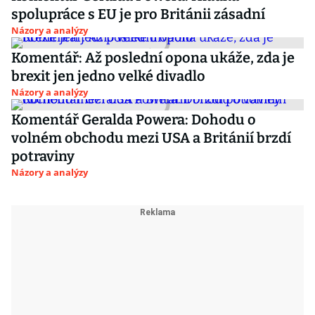
spolupráce s EU je pro Británii zásadní
Názory a analýzy
Komentář: Až poslední opona ukáže, zda je
brexit jen jedno velké divadlo
Názory a analýzy
Komentář Geralda Powera: Dohodu o
volném obchodu mezi USA a Británií brzdí
potraviny
Názory a analýzy