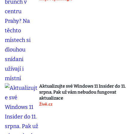
Aktualizujte své Windows 11 Insider do 11.
srpna. Pak už vám nebudou fungovat
aktualizace
Živě.cz