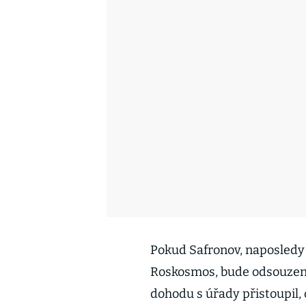
Pokud Safronov, naposledy 
Roskosmos, bude odsouzen, 
dohodu s úřady přistoupil, 