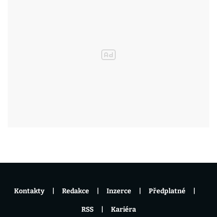
Kontakty
Redakce
Inzerce
Předplatné
RSS
Kariéra