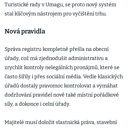
Turistické rady v Umagu, se proto nový systém
stal klíčovým nástrojem pro vyčištění trhu.
Nová pravidla
Správa registru kompletně přešla na obecní
úřady, což má zjednodušit administrativu a
zrychlit kontroly nelegálních pronájmů, které se
často šířily i přes sociální média. Vedle klasických
úřadů dostaly pravomoc kontrolovat a vymáhat
dodržování pravidel nově také místní pořádkové
síly, a dokonce i celní úřady.
Majitelé musí doložit vlastnická práva, stavební