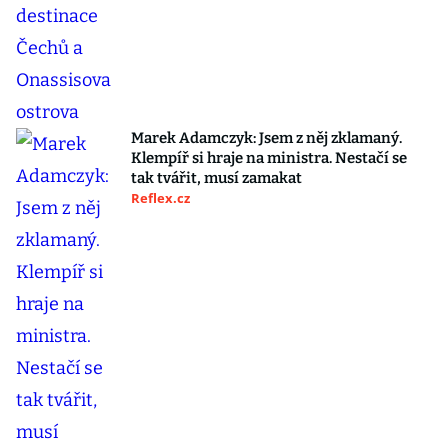
Marek Adamczyk: Jsem z něj zklamaný.
Klempíř si hraje na ministra. Nestačí se
tak tvářit, musí zamakat
Reflex.cz