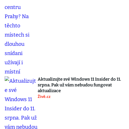
Aktualizujte své Windows 11 Insider do 11.
srpna. Pak už vám nebudou fungovat
aktualizace
Živě.cz