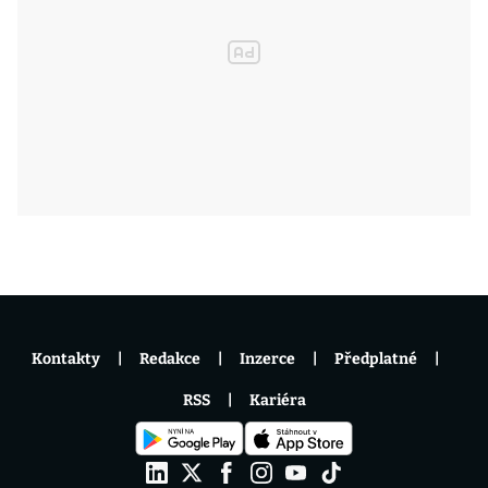
Kontakty
Redakce
Inzerce
Předplatné
RSS
Kariéra