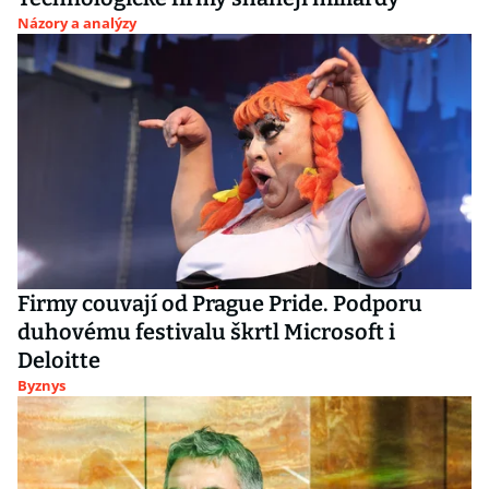
Názory a analýzy
Firmy couvají od Prague Pride. Podporu
duhovému festivalu škrtl Microsoft i
Deloitte
Byznys