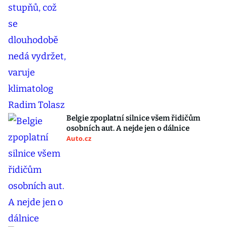
Belgie zpoplatní silnice všem řidičům
osobních aut. A nejde jen o dálnice
Auto.cz