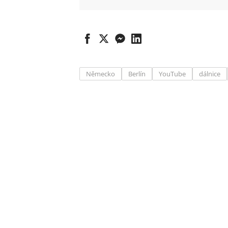
Německo
Berlín
YouTube
dálnice