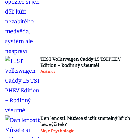
TEST Volkswagen Caddy 1.5 TSI PHEV
Edition – Rodinný všeuměl
Auto.cz
Den lenosti: Můžete si užít smrtelný hřích
bez výčitek?
Moje Psychologie