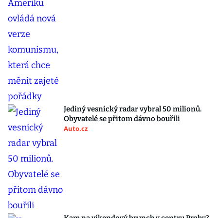
Jediný vesnický radar vybral 50 milionů.
Obyvatelé se přitom dávno bouřili
Auto.cz