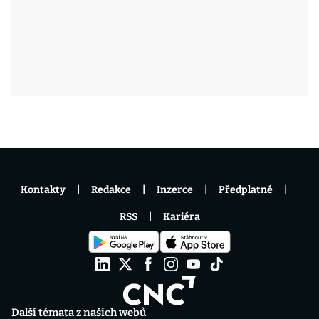
Kontakty
Redakce
Inzerce
Předplatné
RSS
Kariéra
Další témata z našich webů