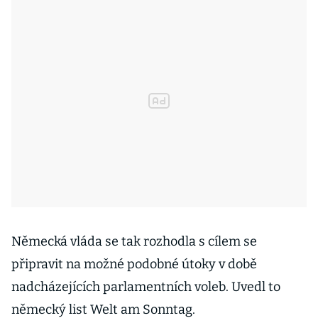
Německá vláda se tak rozhodla s cílem se
připravit na možné podobné útoky v době
nadcházejících parlamentních voleb. Uvedl to
německý list Welt am Sonntag.