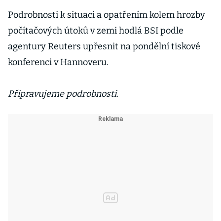
Podrobnosti k situaci a opatřením kolem hrozby
počítačových útoků v zemi hodlá BSI podle
agentury Reuters upřesnit na pondělní tiskové
konferenci v Hannoveru.
Připravujeme podrobnosti.