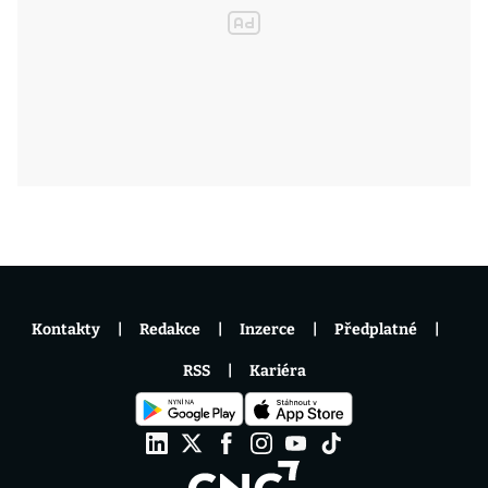
Kontakty
Redakce
Inzerce
Předplatné
RSS
Kariéra