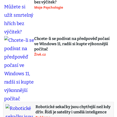
bez výčitek?
Moje Psychologie
Chcete-li se podívat na předpověď počasí
ve Windows 11, radši si kupte výkonnější
počítač
Živě.cz
Robotické sekačky jsou chytřejší než kdy
dřív. Řídí je satelity i umělá inteligence