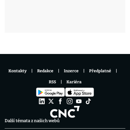
Kontakty
Redakce
Inzerce
Předplatné
RSS
Kariéra
Další témata z našich webů