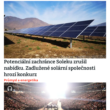
Potenciální zachránce Soleku zrušil
nabídku. Zadlužené solární společnosti
hrozí konkurz
Průmysl a energetika