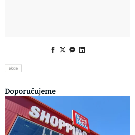
akcie
Doporučujeme