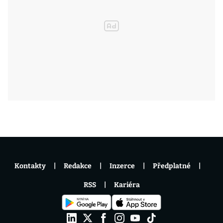
Kontakty
Redakce
Inzerce
Předplatné
RSS
Kariéra