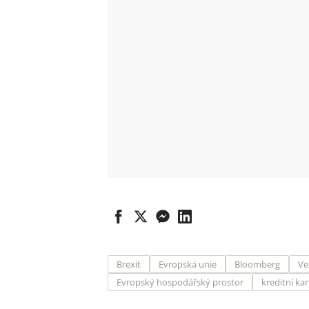
Brexit
Evropská unie
Bloomberg
Ve
Evropský hospodářský prostor
kreditní kar