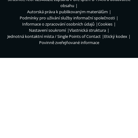
obsahu
Autorská práva k publikovaným materiálům
Podmínky pro užívání služby informační společnosti
Informace o zpracování osobních údajů
Cookies
Nastavení soukromí
Vlastnická struktura
Jednotná kontaktní místa / Single Points of Contact
Etický kodex
Povinně zveřejňované informace