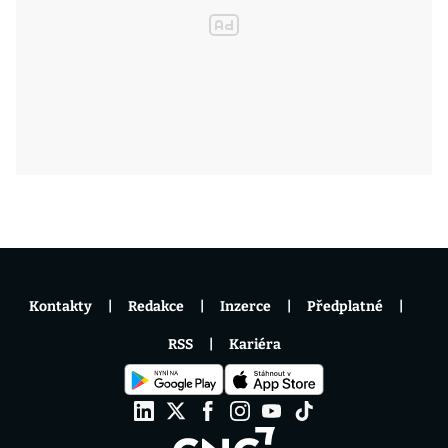
Kontakty
Redakce
Inzerce
Předplatné
RSS
Kariéra