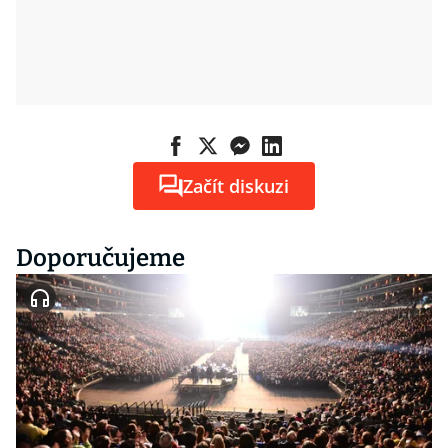
Začít diskuzi
Doporučujeme