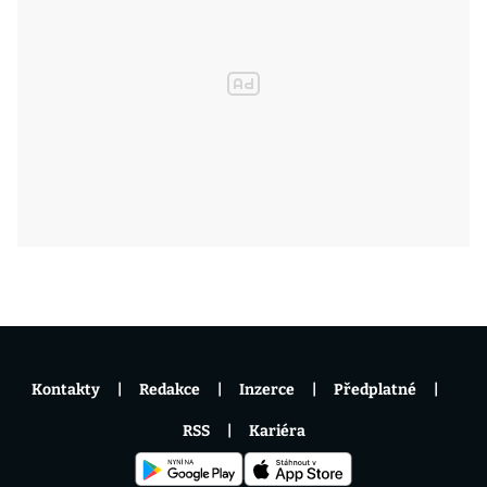
Kontakty
Redakce
Inzerce
Předplatné
RSS
Kariéra