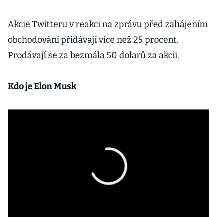
Akcie Twitteru v reakci na zprávu před zahájením
obchodování přidávají více než 25 procent.
Prodávají se za bezmála 50 dolarů za akcii.
Kdo je Elon Musk