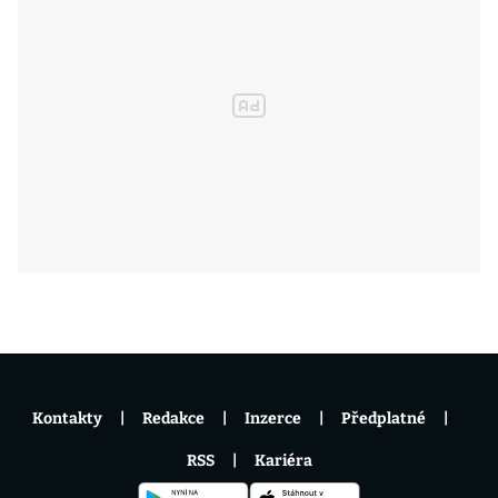
Kontakty
Redakce
Inzerce
Předplatné
RSS
Kariéra