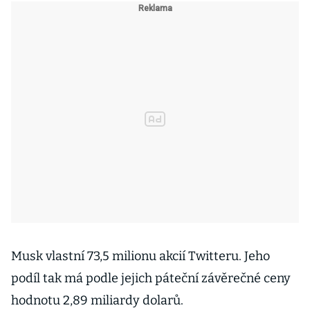
Musk vlastní 73,5 milionu akcií Twitteru. Jeho
podíl tak má podle jejich páteční závěrečné ceny
hodnotu 2,89 miliardy dolarů.