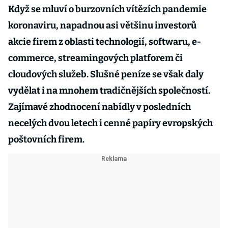
Když se mluví o burzovních vítězích pandemie
koronaviru, napadnou asi většinu investorů
akcie firem z oblasti technologií, softwaru, e-
commerce, streamingových platforem či
cloudových služeb. Slušné peníze se však daly
vydělat i na mnohem tradičnějších společností.
Zajímavé zhodnocení nabídly v posledních
necelých dvou letech i cenné papíry evropských
poštovních firem.