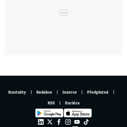
Kontakty
Redakce
Inzerce
Předplatné
RSS
Kariéra