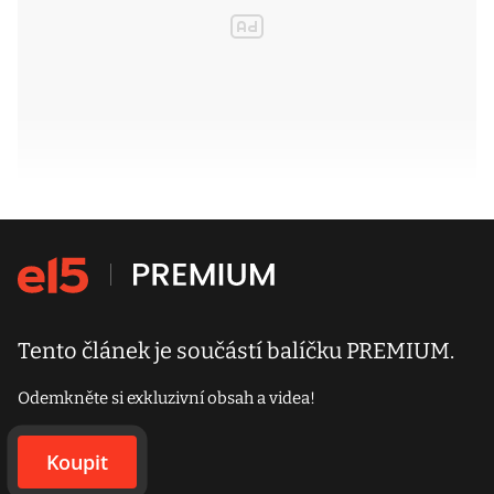
Tento článek je součástí balíčku PREMIUM.
Odemkněte si exkluzivní obsah a videa!
Koupit