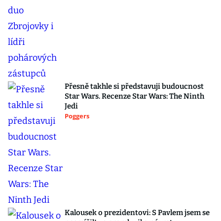
Přesně takhle si představuji budoucnost
Star Wars. Recenze Star Wars: The Ninth
Jedi
Poggers
Kalousek o prezidentovi: S Pavlem jsem se