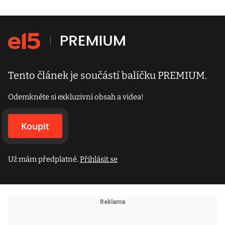
Tento článek je součástí balíčku PREMIUM.
Odemkněte si exkluzivní obsah a videa!
Koupit
Už mám předplatné.
Přihlásit se