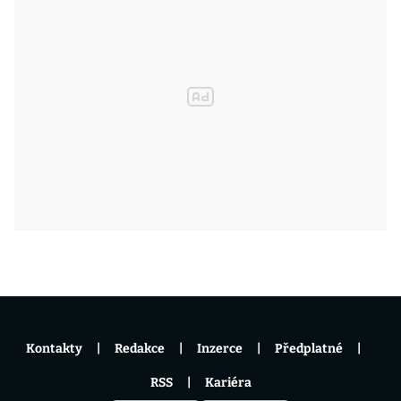
Kontakty
Redakce
Inzerce
Předplatné
RSS
Kariéra